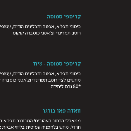
קריספי סמוסה
כיסוני תפו"א, אפונה ותבלינים הודים, עטופ
רוטב תמרינדי וצ'אטני כוסברה קוקוס.
קריספי סמוסה - 3יח'
כיסוני תפו"א, אפונה ותבלינים הודים, עטופ
מוגשים לצד רוטב תמרינדי וצ'אטני כוסברה 
*80 גרם ליחידה
וואדה פאו בורגר
ממאכלי הרחוב האהובים! המבורגר תפו"א בתי
חרדל. מוגש בלחמניה עסיסית בליווי אבקת צ'