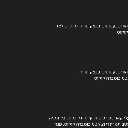
 הודים, עטופים בבצק פריך. מוגשים לצד
קוקוס
 הודים, עטופים בבצק פריך.
טני כוסברה קוקוס
לי קארי, כורכום וזרעי חרדל. מוגש בלחמניה
וטב תמרינדי וצ'אטני כוסברה קוקוס. מנה