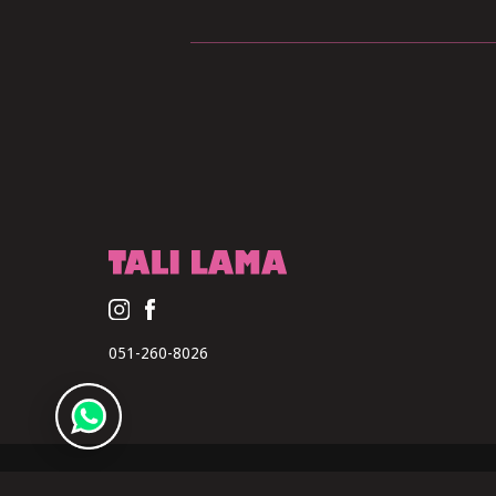
051-260-8026