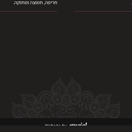
חריפה, חמוצה ומתוקה.