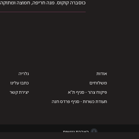
כוסברה קוקוס. מנה חריפה, חמוצה ומתוקה.
אודות
גלריה
משלוחים
כתבו עלינו
פיקוח צהר - סניף ת"א
יצירת קשר
תעודת כשרות - סניף פרדס חנה
הצהרת נגישות