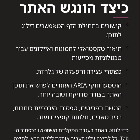
כיצד הונגש האתר
קישורים בתחילת הדף המאפשרים דילוג
לתוכן.
תיאור טקסטואלי לתמונות ואייקונים עבור
טכנולוגיות מסייעות.
כפתורי עצירה והפעלה של גלריות.
הוטמעו חוקי ARIA העוזרים לפרש את תוכן
האתר בצורה מדויקת וטובה יותר.
הנגשת תפריטים, טפסים, היררכיית כותרות,
רכיב טאבים, חלונות קופצים ועוד.
כדי לנווט באתר בעזרת המקלדת השתמשו בכפתור ה-
Tab. כל לחיצה עליו תעביר אותכם ללינק הבא. לחיצה