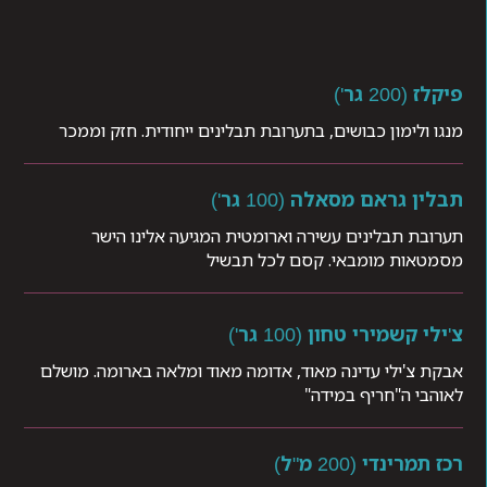
פיקלז (200 גר')
מנגו ולימון כבושים, בתערובת תבלינים ייחודית. חזק וממכר
תבלין גראם מסאלה (100 גר')
תערובת תבלינים עשירה וארומטית המגיעה אלינו הישר
מסמטאות מומבאי. קסם לכל תבשיל
צ'ילי קשמירי טחון (100 גר')
אבקת צ'ילי עדינה מאוד, אדומה מאוד ומלאה בארומה. מושלם
לאוהבי ה"חריף במידה"
רכז תמרינדי (200 מ"ל)