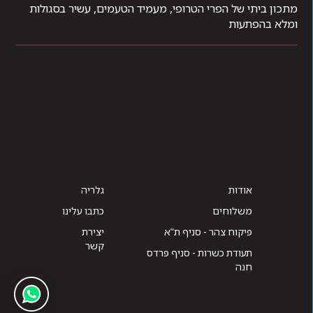
מתכון ביתי של הפרי הטרופי, מעמיד הטעמים, עשיר בסגולות
ומלא בהפתעות
אודות
גלריה
משלוחים
כתבו עלינו
פיקוח צהר - סניף ת"א
יצירת
קשר
תעודת כשרות - סניף פרדס
חנה